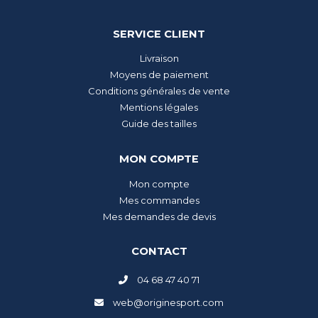
SERVICE CLIENT
Livraison
Moyens de paiement
Conditions générales de vente
Mentions légales
Guide des tailles
MON COMPTE
Mon compte
Mes commandes
Mes demandes de devis
CONTACT
04 68 47 40 71
web@originesport.com