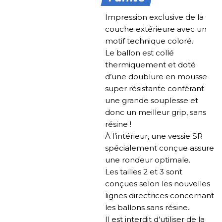
Impression exclusive de la
couche extérieure avec un
motif technique coloré.
Le ballon est collé
thermiquement et doté
d’une doublure en mousse
super résistante conférant
une grande souplesse et
donc un meilleur grip, sans
résine !
À l’intérieur, une vessie SR
spécialement conçue assure
une rondeur optimale.
Les tailles 2 et 3 sont
conçues selon les nouvelles
lignes directrices concernant
les ballons sans résine.
Il est interdit d’utiliser de la