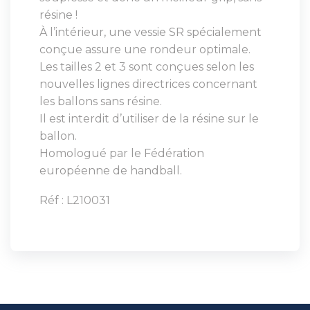
résine !
À l’intérieur, une vessie SR spécialement
conçue assure une rondeur optimale.
Les tailles 2 et 3 sont conçues selon les
nouvelles lignes directrices concernant
les ballons sans résine.
Il est interdit d’utiliser de la résine sur le
ballon.
Homologué par le Fédération
européenne de handball.
Réf : L210031