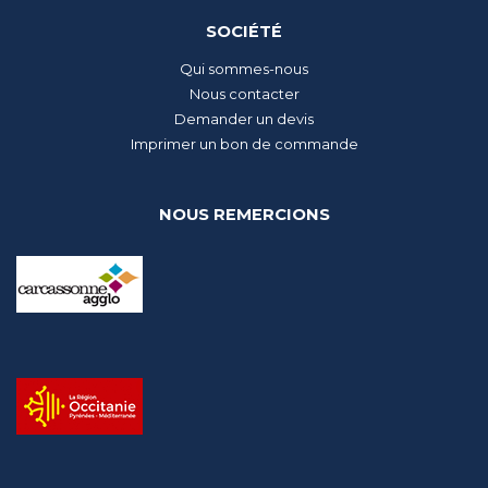
SOCIÉTÉ
Qui sommes-nous
Nous contacter
Demander un devis
Imprimer un bon de commande
NOUS REMERCIONS