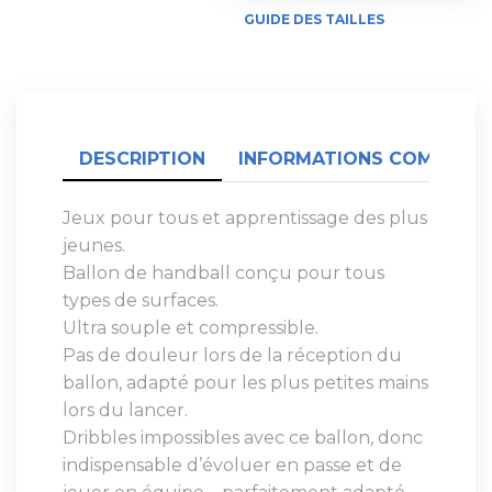
GUIDE DES TAILLES
DESCRIPTION
INFORMATIONS COMPLÉME
Jeux pour tous et apprentissage des plus
jeunes.
Ballon de handball conçu pour tous
types de surfaces.
Ultra souple et compressible.
Pas de douleur lors de la réception du
ballon, adapté pour les plus petites mains
lors du lancer.
Dribbles impossibles avec ce ballon, donc
indispensable d’évoluer en passe et de