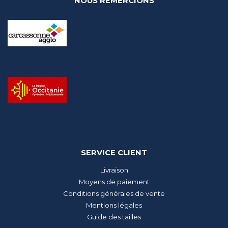
NOUS REMERCIONS
SERVICE CLIENT
Livraison
Moyens de paiement
Conditions générales de vente
Mentions légales
Guide des tailles