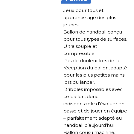
Jeux pour tous et
apprentissage des plus
jeunes.
Ballon de handball conçu
pour tous types de surfaces.
Ultra souple et
compressible.
Pas de douleur lors de la
réception du ballon, adapté
pour les plus petites mains
lors du lancer.
Dribbles impossibles avec
ce ballon, donc
indispensable d’évoluer en
passe et de jouer en équipe
– parfaitement adapté au
handball d’aujourd’hui.
Ballon cousu machine.