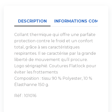
DESCRIPTION
INFORMATIONS COMPLÉME
Collant thermique qui offre une parfaite
protection contre le froid et un confort
total, grâce à ses caractéristiques
respirantes. Il se caractérise par la grande
liberté de mouvement qu’il procure.
Logo sérigraphié. Coutures Flatlock pour
éviter les frottements
Composition : tissu 90 % Polyester, 10 %
Élasthanne 150 g.
Réf : 101016