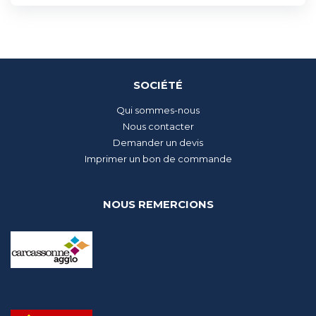
SOCIÉTÉ
Qui sommes-nous
Nous contacter
Demander un devis
Imprimer un bon de commande
NOUS REMERCIONS