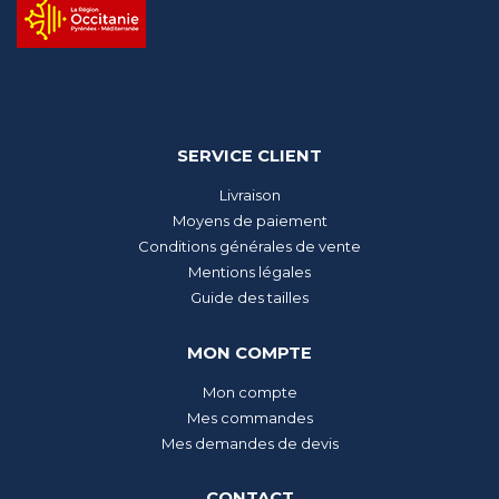
SERVICE CLIENT
Livraison
Moyens de paiement
Conditions générales de vente
Mentions légales
Guide des tailles
MON COMPTE
Mon compte
Mes commandes
Mes demandes de devis
CONTACT