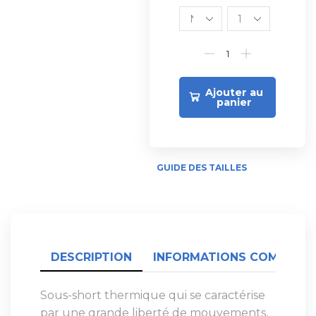
Ajouter au
panier
GUIDE DES TAILLES
DESCRIPTION
INFORMATIONS COMPLÉME
Sous-short thermique qui se caractérise
par une grande liberté de mouvements,