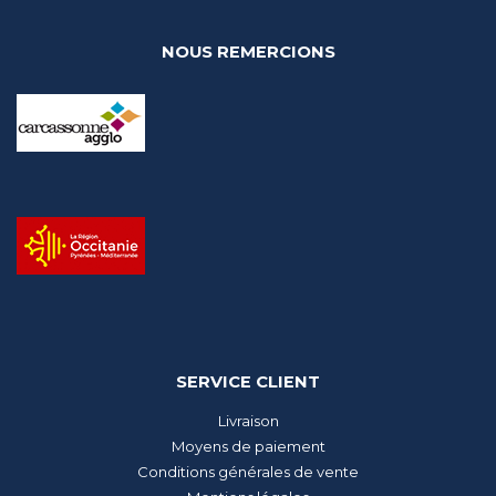
NOUS REMERCIONS
SERVICE CLIENT
Livraison
Moyens de paiement
Conditions générales de vente