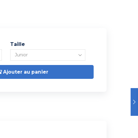
Taille
Ajouter au panier