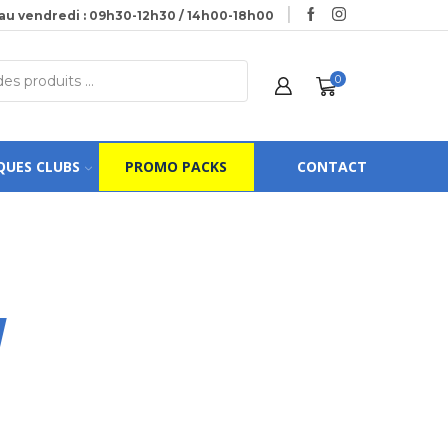
au vendredi : 09h30-12h30 / 14h00-18h00
0
QUES CLUBS
PROMO PACKS
CONTACT