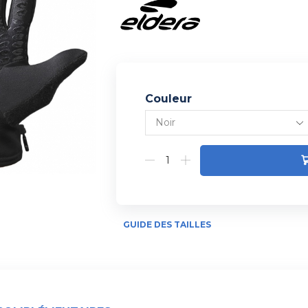
Couleur
Alternative:
GUIDE DES TAILLES