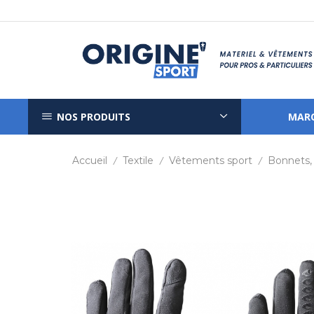
NOS PRODUITS
MAR
Accueil
Textile
Vêtements sport
Bonnets,
/
/
/