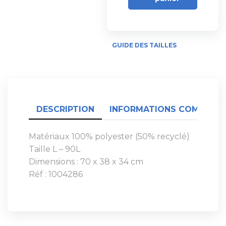
GUIDE DES TAILLES
DESCRIPTION
INFORMATIONS COMPLÉME
Matériaux 100% polyester (50% recyclé)
Taille L – 90L
Dimensions : 70 x 38 x 34 cm
Réf : 1004286