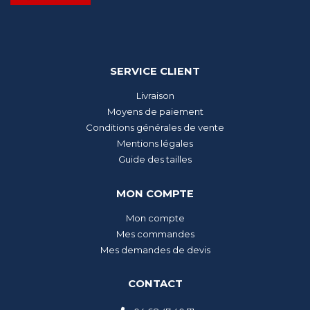
SERVICE CLIENT
Livraison
Moyens de paiement
Conditions générales de vente
Mentions légales
Guide des tailles
MON COMPTE
Mon compte
Mes commandes
Mes demandes de devis
CONTACT