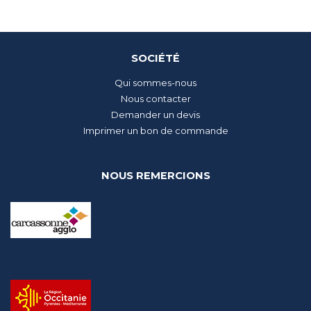
SOCIÉTÉ
Qui sommes-nous
Nous contacter
Demander un devis
Imprimer un bon de commande
NOUS REMERCIONS