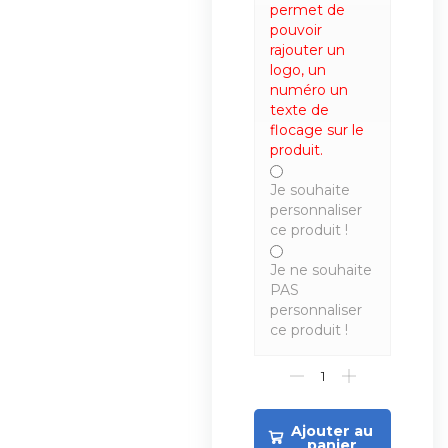
permet de
pouvoir
rajouter un
logo, un
numéro un
texte de
flocage sur le
produit.
Je souhaite
personnaliser
ce produit !
Je ne souhaite
PAS
personnaliser
ce produit !
Ajouter au
panier