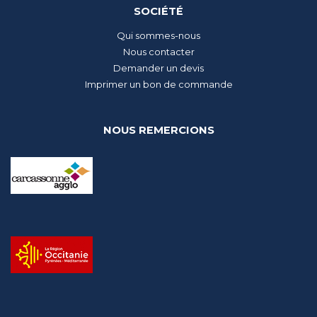
SOCIÉTÉ
Qui sommes-nous
Nous contacter
Demander un devis
Imprimer un bon de commande
NOUS REMERCIONS