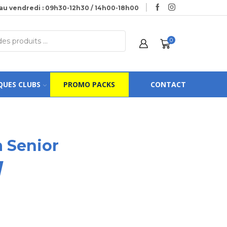
au vendredi : 09h30-12h30 / 14h00-18h00
0
QUES CLUBS
PROMO PACKS
CONTACT
 Senior