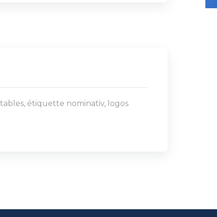
ables, étiquette nominativ, logos