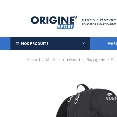
NOS PRODUITS
MAR
Accueil
Matériel multisport
Bagagerie
Sac
/
/
/