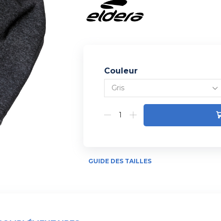
Couleur
Alternative:
GUIDE DES TAILLES