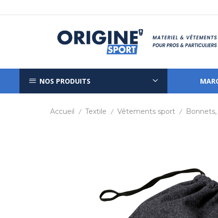
NOS PRODUITS
MAR
Accueil
Textile
Vêtements sport
Bonnets,
/
/
/