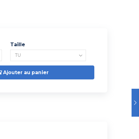
Taille
Ajouter au panier