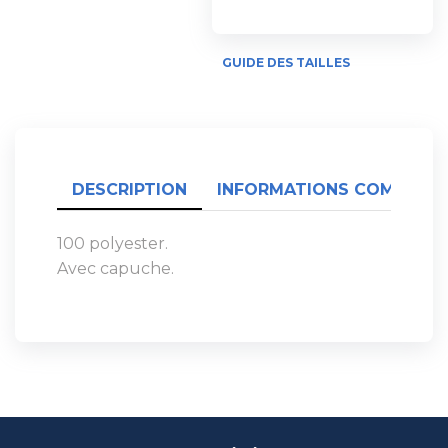
GUIDE DES TAILLES
DESCRIPTION
INFORMATIONS COMPLÉME
100 polyester.
Avec capuche.