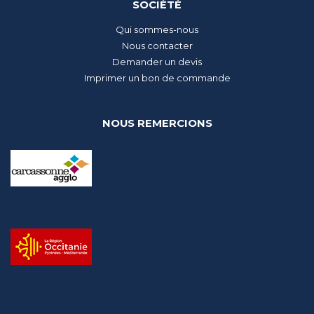
SOCIÉTÉ
Qui sommes-nous
Nous contacter
Demander un devis
Imprimer un bon de commande
NOUS REMERCIONS