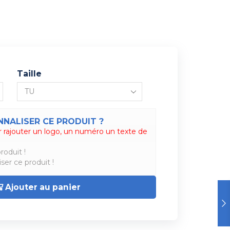
Taille
NALISER CE PRODUIT ?
 rajouter un logo, un numéro un texte de
roduit !
ser ce produit !
Ajouter au panier