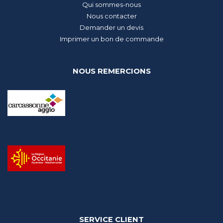
Qui sommes-nous
Nous contacter
Demander un devis
Imprimer un bon de commande
NOUS REMERCIONS
SERVICE CLIENT