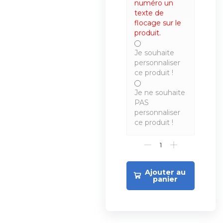
numéro un
texte de
flocage sur le
produit.
Je souhaite
personnaliser
ce produit !
Je ne souhaite
PAS
personnaliser
ce produit !
Ajouter au
panier